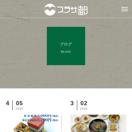
ブログ
BLOG
4
05
3
02
2025
2025